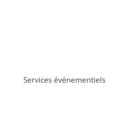
Services événementiels