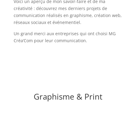
Voici un aperçu de mon savoir-faire et de ma
créativité : découvrez mes derniers projets de
communication réalisés en graphisme, création web,
réseaux sociaux et événementiel.
Un grand merci aux entreprises qui ont choisi MG
Créa’Com pour leur communication.
Graphisme & Print