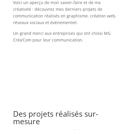
Voici un aperçu de mon savoir-faire et de ma
créativité : découvrez mes derniers projets de
communication réalisés en graphisme, création web,
réseaux sociaux et événementiel.
Un grand merci aux entreprises qui ont choisi MG
Créa’Com pour leur communication.
Des projets réalisés sur-
mesure