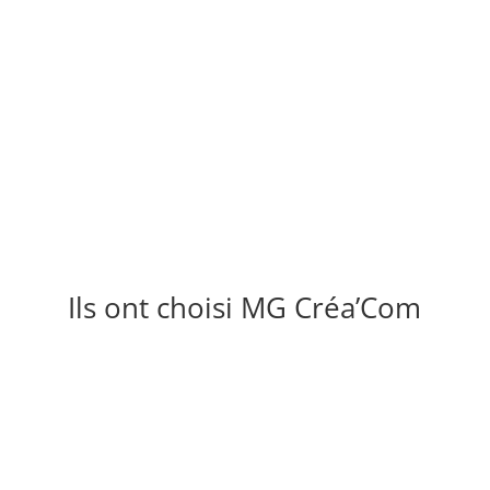
Ils ont choisi MG Créa’Com