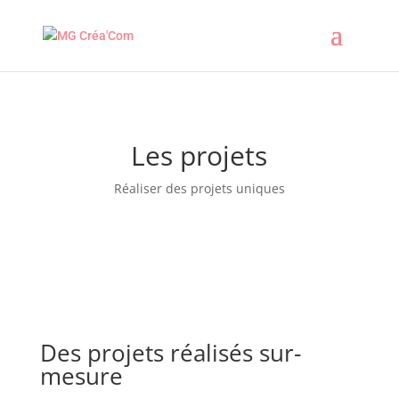
Les projets
Réaliser des projets uniques
Des projets réalisés sur-
mesure