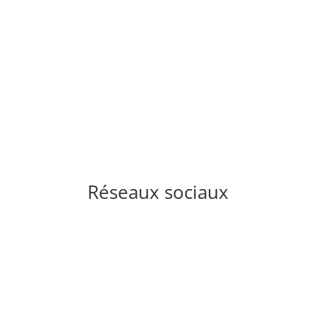
Réseaux sociaux