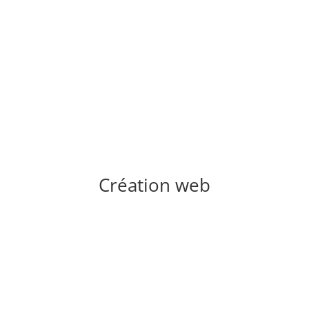
Création web